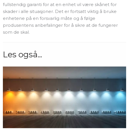
fullstendig garanti for at en enhet vil være skånet for
skader i alle situasjoner. Det er fortsatt viktig å bruke
enhetene på en forsvarlig måte og å følge
produsentens anbefalinger for å sikre at de fungerer
som de skal.
Les også...