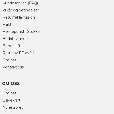
Kundeservice (FAQ)
Vilkår og betingelser
Retur/reklamasjon
Frakt
Hentepunkt i Stokke
Bedriftskunde
Bærekraft
Retur av EE-avfall
Om oss
Kontakt oss
OM OSS
Om oss
Bærekraft
Nyhetsbrev