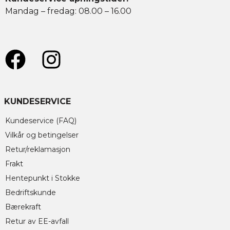
Mandag – fredag: 08.00 – 16.00
KUNDESERVICE
Kundeservice (FAQ)
Vilkår og betingelser
Retur/reklamasjon
Frakt
Hentepunkt i Stokke
Bedriftskunde
Bærekraft
Retur av EE-avfall