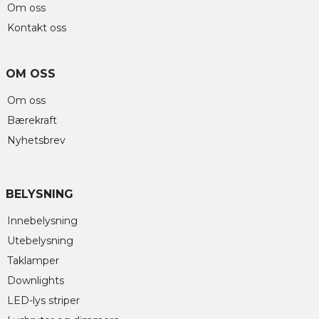
Om oss
Kontakt oss
OM OSS
Om oss
Bærekraft
Nyhetsbrev
BELYSNING
Innebelysning
Utebelysning
Taklamper
Downlights
LED-lys striper