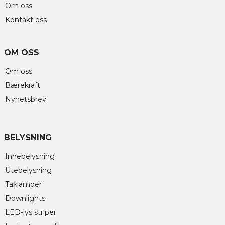
Om oss
Kontakt oss
OM OSS
Om oss
Bærekraft
Nyhetsbrev
BELYSNING
Innebelysning
Utebelysning
Taklamper
Downlights
LED-lys striper