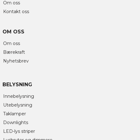
Om oss
Kontakt oss
OM OSS
Om oss
Bærekraft
Nyhetsbrev
BELYSNING
Innebelysning
Utebelysning
Taklamper
Downlights
LED-lys striper