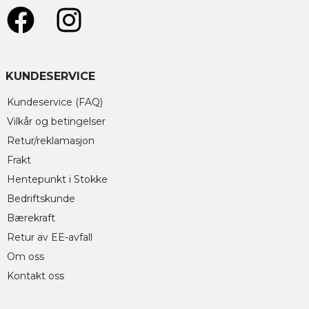
KUNDESERVICE
Kundeservice (FAQ)
Vilkår og betingelser
Retur/reklamasjon
Frakt
Hentepunkt i Stokke
Bedriftskunde
Bærekraft
Retur av EE-avfall
Om oss
Kontakt oss