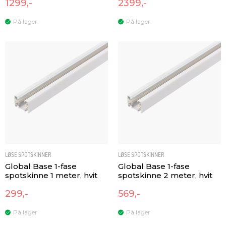
1299,-
2399,-
På lager
På lager
LØSE SPOTSKINNER
LØSE SPOTSKINNER
Global Base 1-fase
Global Base 1-fase
spotskinne 1 meter, hvit
spotskinne 2 meter, hvit
299,-
569,-
På lager
På lager