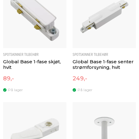
SPOTSKINNER TILBEHØR
SPOTSKINNER TILBEHØR
Global Base 1-fase skjøt,
Global Base 1-fase senter
hvit
strømforsyning, hvit
89,-
249,-
På lager
På lager