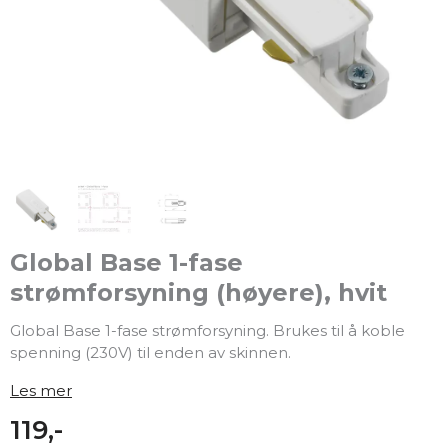
Global Base 1-fase
strømforsyning (høyere), hvit
Global Base 1-fase strømforsyning. Brukes til å koble
spenning (230V) til enden av skinnen.
Les mer
119,-