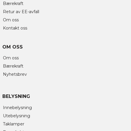
Bærekraft
Retur av EE-avfall
Om oss
Kontakt oss
OM OSS
Om oss
Bærekraft
Nyhetsbrev
BELYSNING
Innebelysning
Utebelysning
Taklamper