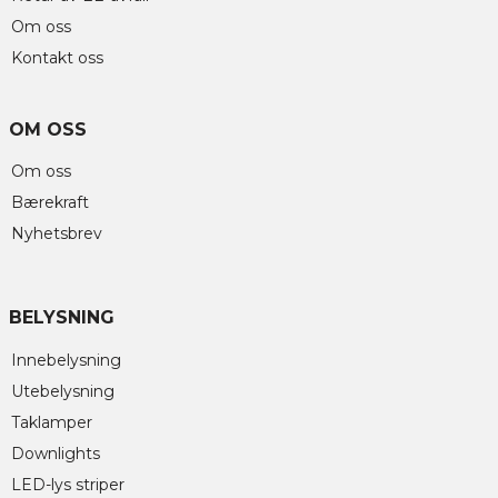
Om oss
Kontakt oss
OM OSS
Om oss
Bærekraft
Nyhetsbrev
BELYSNING
Innebelysning
Utebelysning
Taklamper
Downlights
LED-lys striper