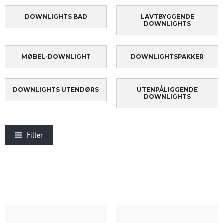
DOWNLIGHTS BAD
LAVTBYGGENDE
DOWNLIGHTS
MØBEL-DOWNLIGHT
DOWNLIGHTSPAKKER
DOWNLIGHTS UTENDØRS
UTENPÅLIGGENDE
DOWNLIGHTS
Filter