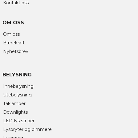
Kontakt oss
OM OSS
Om oss
Bærekraft
Nyhetsbrev
BELYSNING
Innebelysning
Utebelysning
Taklamper
Downlights
LED-lys striper
Lysbryter og dimmere