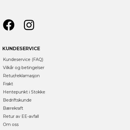
KUNDESERVICE
Kundeservice (FAQ)
Vilkår og betingelser
Retur/reklamasjon
Frakt
Hentepunkt i Stokke
Bedriftskunde
Bærekraft
Retur av EE-avfall
Om oss