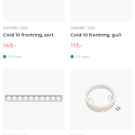
TILBEHØR | COLD
TILBEHØR | COLD
Cold 10 frontring, sort
Cold 10 frontring, gull
149,-
119,-
På lager
På lager