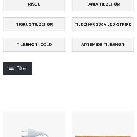
RISE L
TANIA TILBEHØR
TIGRUS TILBEHØR
TILBEHØR 230V LED-STRIPE
TILBEHØR | COLD
ARTEMIDE TILBEHØR
Filter