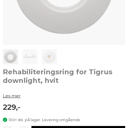
Rehabiliteringsring for Tigrus
downlight, hvit
Les mer
229,-
100+ stk. på lager. Levering omgående