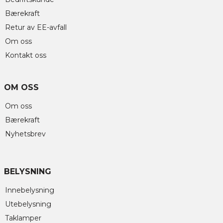
Bærekraft
Retur av EE-avfall
Om oss
Kontakt oss
OM OSS
Om oss
Bærekraft
Nyhetsbrev
BELYSNING
Innebelysning
Utebelysning
Taklamper