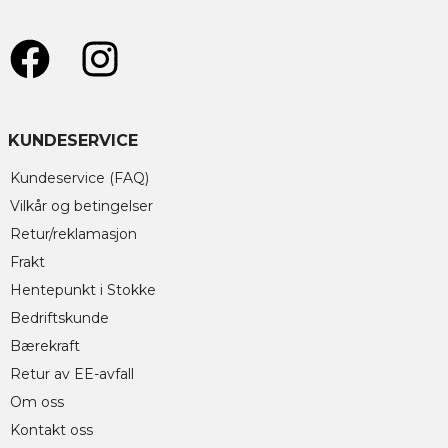
KUNDESERVICE
Kundeservice (FAQ)
Vilkår og betingelser
Retur/reklamasjon
Frakt
Hentepunkt i Stokke
Bedriftskunde
Bærekraft
Retur av EE-avfall
Om oss
Kontakt oss