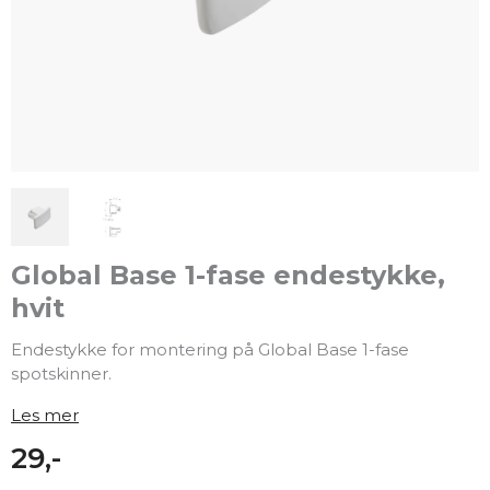
Global Base 1-fase endestykke,
hvit
Endestykke for montering på Global Base 1-fase
spotskinner.
Les mer
29,-