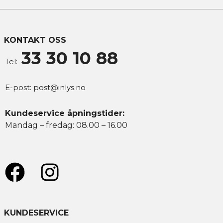
KONTAKT OSS
33 30 10 88
Tel:
E-post:
post@inlys.no
Kundeservice åpningstider:
Mandag – fredag: 08.00 – 16.00
KUNDESERVICE