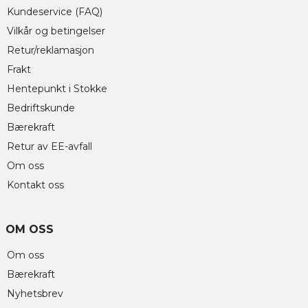
Kundeservice (FAQ)
Vilkår og betingelser
Retur/reklamasjon
Frakt
Hentepunkt i Stokke
Bedriftskunde
Bærekraft
Retur av EE-avfall
Om oss
Kontakt oss
OM OSS
Om oss
Bærekraft
Nyhetsbrev