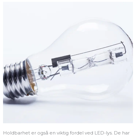
Holdbarhet er også en viktig fordel ved LED-lys. De har