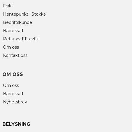
Frakt
Hentepunkt i Stokke
Bedriftskunde
Bærekraft
Retur av EE-avfall
Om oss
Kontakt oss
OM OSS
Om oss
Bærekraft
Nyhetsbrev
BELYSNING