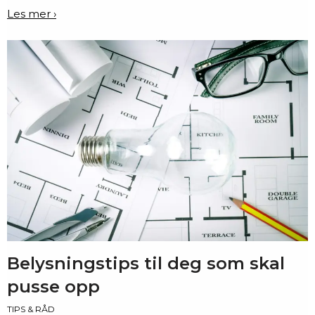
Les mer ›
Belysningstips til deg som skal
pusse opp
TIPS & RÅD