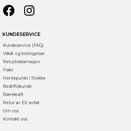
KUNDESERVICE
Kundeservice (FAQ)
Vilkår og betingelser
Retur/reklamasjon
Frakt
Hentepunkt i Stokke
Bedriftskunde
Bærekraft
Retur av EE-avfall
Om oss
Kontakt oss