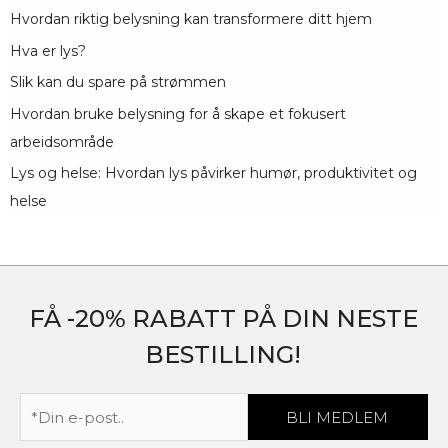
Hvordan riktig belysning kan transformere ditt hjem
Hva er lys?
Slik kan du spare på strømmen
Hvordan bruke belysning for å skape et fokusert
arbeidsområde
Lys og helse: Hvordan lys påvirker humør, produktivitet og
helse
FÅ -20% RABATT PÅ DIN NESTE
BESTILLING!