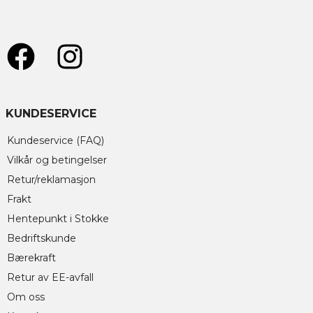
KUNDESERVICE
Kundeservice (FAQ)
Vilkår og betingelser
Retur/reklamasjon
Frakt
Hentepunkt i Stokke
Bedriftskunde
Bærekraft
Retur av EE-avfall
Om oss