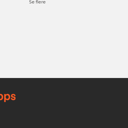
Se flere