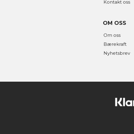
Kontakt oss
OM OSS
Om oss
Bærekraft
Nyhetsbrev