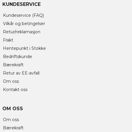
KUNDESERVICE
Kundeservice (FAQ)
Vilkår og betingelser
Retur/reklamasjon
Frakt
Hentepunkt i Stokke
Bedriftskunde
Bærekraft
Retur av EE-avfall
Om oss
Kontakt oss
OM OSS
Om oss
Bærekraft