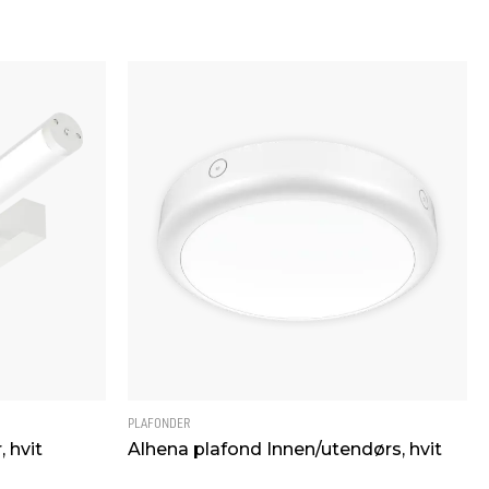
PLAFONDER
 hvit
Alhena plafond Innen/utendørs, hvit