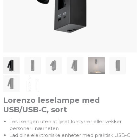
Lorenzo leselampe med
USB/USB-C, sort
Les i sengen uten at lyset forstyrrer eller vekker
personer i nærheten
Lad dine elektroniske enheter med praktisk USB-C