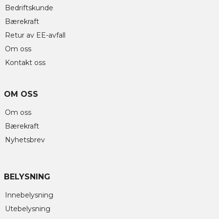
Bedriftskunde
Bærekraft
Retur av EE-avfall
Om oss
Kontakt oss
OM OSS
Om oss
Bærekraft
Nyhetsbrev
BELYSNING
Innebelysning
Utebelysning