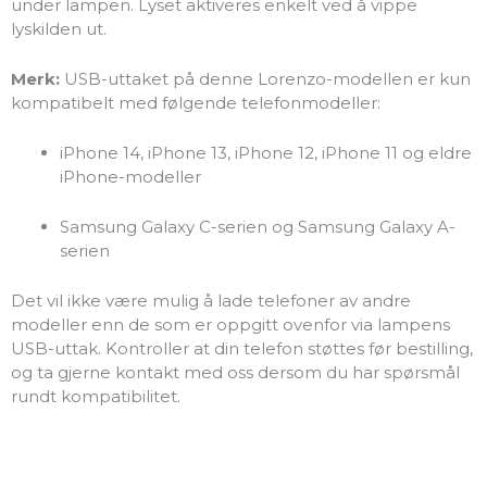
under lampen. Lyset aktiveres enkelt ved å vippe
lyskilden ut.
Merk:
USB-uttaket på denne Lorenzo-modellen er kun
kompatibelt med følgende telefonmodeller:
iPhone 14, iPhone 13, iPhone 12, iPhone 11 og eldre
iPhone-modeller
Samsung Galaxy C-serien og Samsung Galaxy A-
serien
Det vil ikke være mulig å lade telefoner av andre
modeller enn de som er oppgitt ovenfor via lampens
USB-uttak. Kontroller at din telefon støttes før bestilling,
og ta gjerne kontakt med oss dersom du har spørsmål
rundt kompatibilitet.