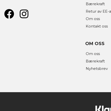
Bærekraft
Retur av EE-a
Om oss
Kontakt oss
OM OSS
Om oss
Bærekraft
Nyhetsbrev