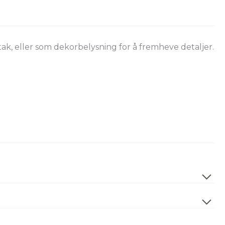
ak, eller som dekorbelysning for å fremheve detaljer.