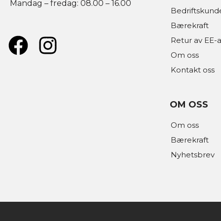
Mandag – fredag: 08.00 – 16.00
Bedriftskund
Bærekraft
Retur av EE-a
Om oss
Kontakt oss
OM OSS
Om oss
Bærekraft
Nyhetsbrev