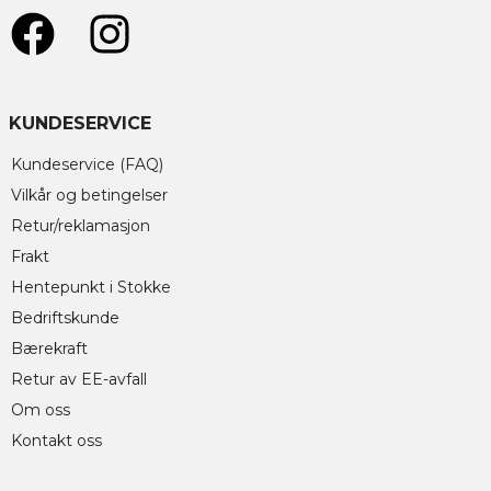
KUNDESERVICE
Kundeservice (FAQ)
Vilkår og betingelser
Retur/reklamasjon
Frakt
Hentepunkt i Stokke
Bedriftskunde
Bærekraft
Retur av EE-avfall
Om oss
Kontakt oss