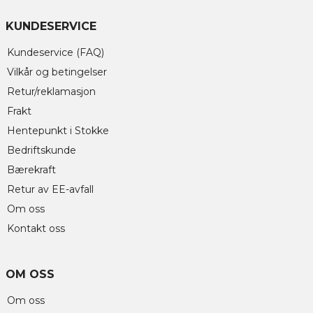
KUNDESERVICE
Kundeservice (FAQ)
Vilkår og betingelser
Retur/reklamasjon
Frakt
Hentepunkt i Stokke
Bedriftskunde
Bærekraft
Retur av EE-avfall
Om oss
Kontakt oss
OM OSS
Om oss