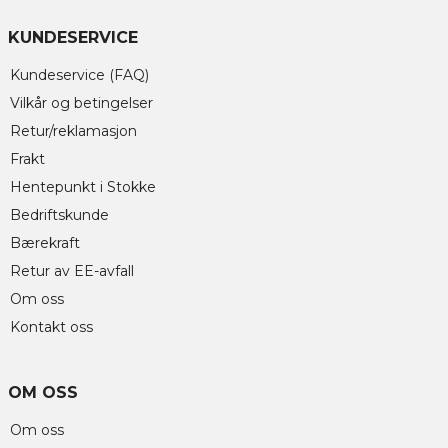
KUNDESERVICE
Kundeservice (FAQ)
Vilkår og betingelser
Retur/reklamasjon
Frakt
Hentepunkt i Stokke
Bedriftskunde
Bærekraft
Retur av EE-avfall
Om oss
Kontakt oss
OM OSS
Om oss