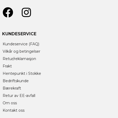
KUNDESERVICE
Kundeservice (FAQ)
Vilkår og betingelser
Retur/reklamasjon
Frakt
Hentepunkt i Stokke
Bedriftskunde
Bærekraft
Retur av EE-avfall
Om oss
Kontakt oss