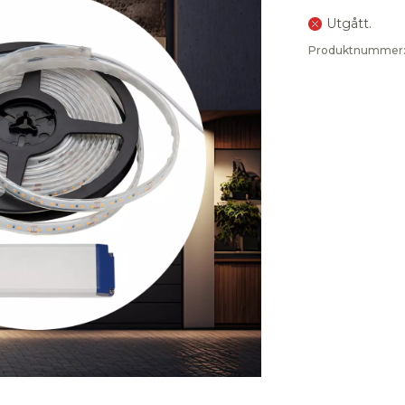
Utgått.
Produktnummer