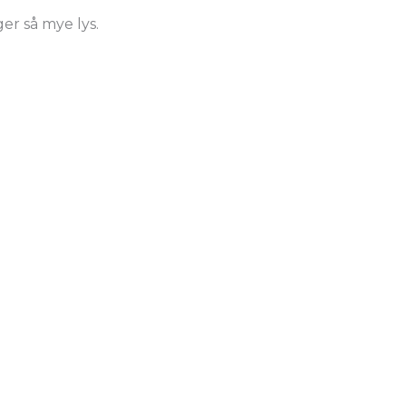
er så mye lys.